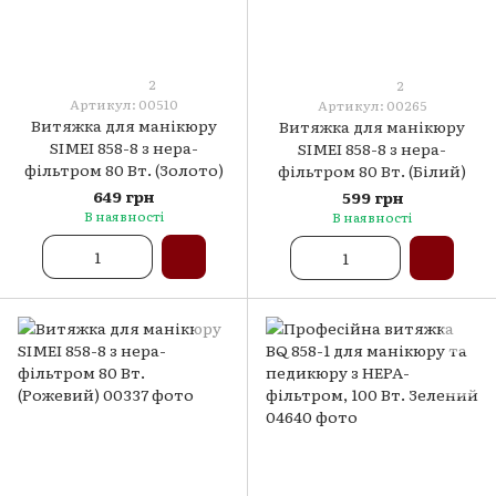
2
2
Артикул: 00510
Артикул: 00265
Витяжка для манікюру
Витяжка для манікюру
SIMEI 858-8 з нера-
SIMEI 858-8 з нера-
фільтром 80 Вт. (Золото)
фільтром 80 Вт. (Білий)
649 грн
599 грн
В наявності
В наявності