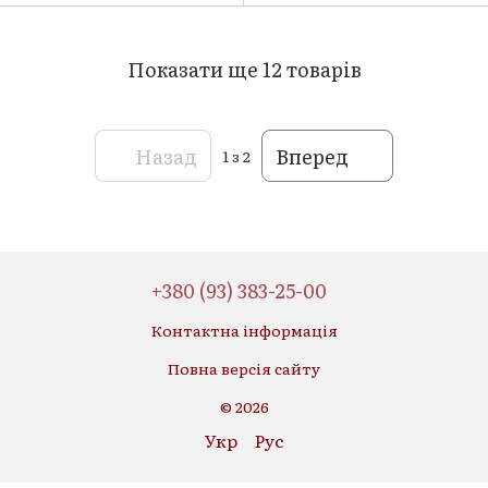
Показати ще 12 товарів
Назад
Вперед
1
з 2
+380 (93) 383-25-00
Контактна інформація
Повна версія сайту
© 2026
Укр
Рус