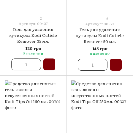
2
6
Артикул: 00427
Артикул: 00527
Гель для удаления
Гель для удаления
кутикулы Kodi Cuticle
кутикулы Kodi Cuticle
Remover 35 мл.
Remover 50 мл.
120 грн
145 грн
В наличии
В наличии