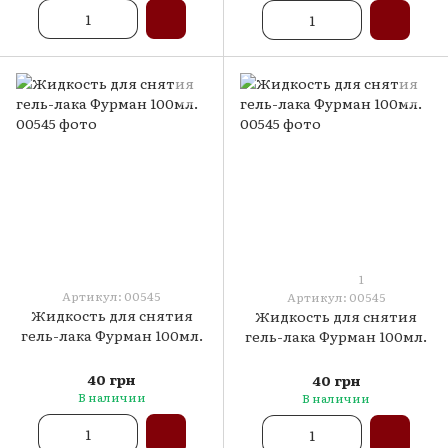
1
Артикул: 00545
Артикул: 00545
Жидкость для снятия
Жидкость для снятия
гель-лака Фурман 100мл.
гель-лака Фурман 100мл.
40 грн
40 грн
В наличии
В наличии