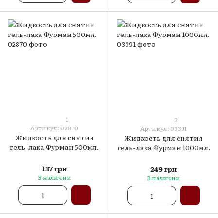
1
2
Артикул: 02870
Артикул: 03391
Жидкость для снятия
Жидкость для снятия
гель-лака Фурман 500мл.
гель-лака Фурман 1000мл.
137 грн
249 грн
В наличии
В наличии