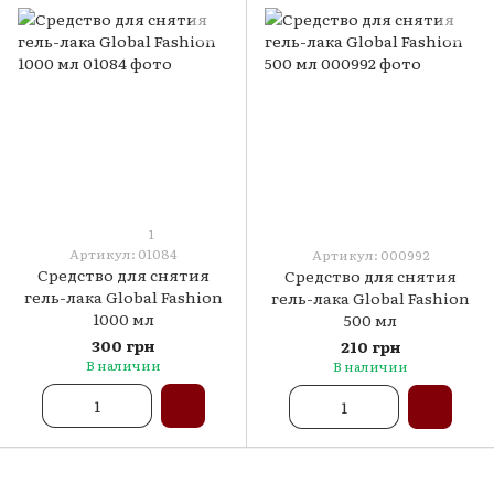
1
Артикул: 01084
Артикул: 000992
Средство для снятия
Средство для снятия
гель-лака Global Fashion
гель-лака Global Fashion
1000 мл
500 мл
300 грн
210 грн
В наличии
В наличии