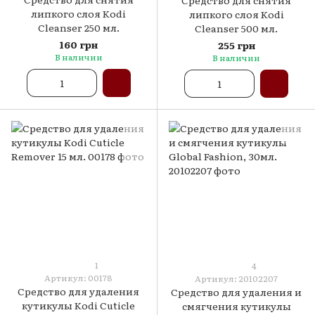
Средство для снятия
липкого слоя Kodi
липкого слоя Kodi
Cleanser 250 мл.
Cleanser 500 мл.
160 грн
255 грн
В наличии
В наличии
1
4
Артикул: 00178
Артикул: 20102207
Средство для удаления
Средство для удаления и
кутикулы Kodi Cuticle
смягчения кутикулы