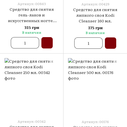
Артикул: 00863
Артикул: 00429
Средство для снятия
Средство для снятия
гель-лаков и
липкого слоя Kodi
искусственных ногтей
Cleanser 160 мл.
Kodi Tips Off 500мл.
315 грн
175 грн
В наличии
В наличии
Артикул: 00342
Артикул: 00176
Средство для снятия