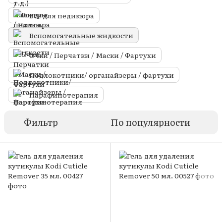
Все для педикюра
Вспомогательные жидкости
Очки / Перчатки / Маски / Фартухи
Подлокотники/ органайзеры / фартухи
Парафинотерапия
Фильтр
По популярности