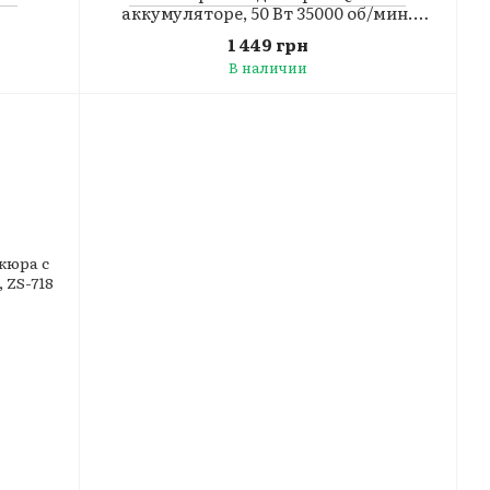
аккумуляторе, 50 Вт 35000 об/мин.
(зеленый хром)
1 449 грн
В наличии