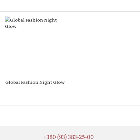
Global Fashion Night Glow
+380 (93) 383-25-00