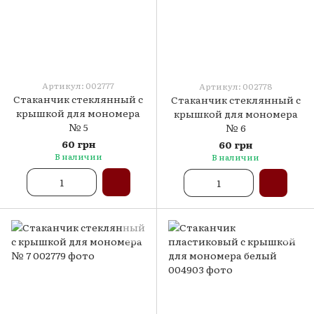
Артикул: 002777
Артикул: 002778
Стаканчик стеклянный с
Стаканчик стеклянный с
крышкой для мономера
крышкой для мономера
№ 5
№ 6
60 грн
60 грн
В наличии
В наличии