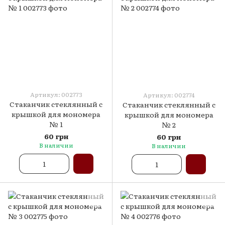
Артикул: 002773
Артикул: 002774
Стаканчик стеклянный с
Стаканчик стеклянный с
крышкой для мономера
крышкой для мономера
№ 1
№ 2
60 грн
60 грн
В наличии
В наличии