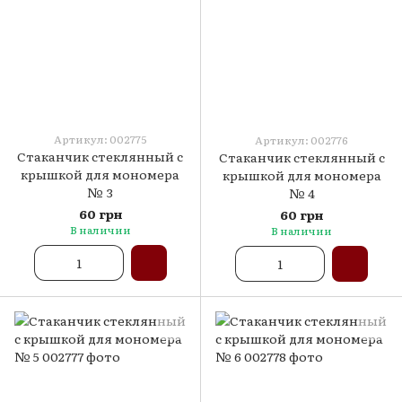
Артикул: 002775
Артикул: 002776
Стаканчик стеклянный с
Стаканчик стеклянный с
крышкой для мономера
крышкой для мономера
№ 3
№ 4
60 грн
60 грн
В наличии
В наличии