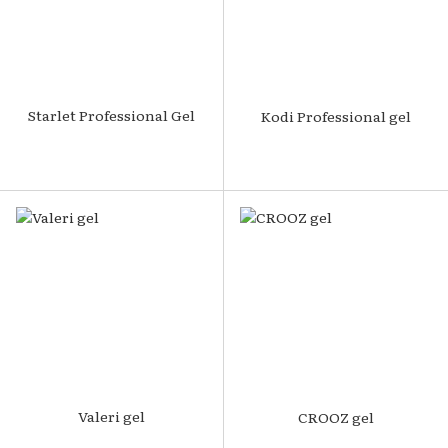
Starlet Professional Gel
Kodi Professional gel
Valeri gel
CROOZ gel