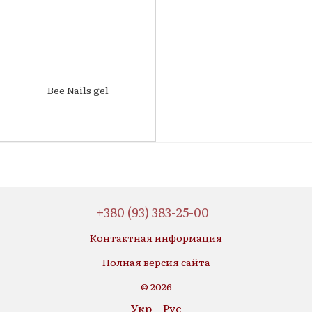
Bee Nails gel
+380 (93) 383-25-00
Контактная информация
Полная версия сайта
© 2026
Укр
Рус