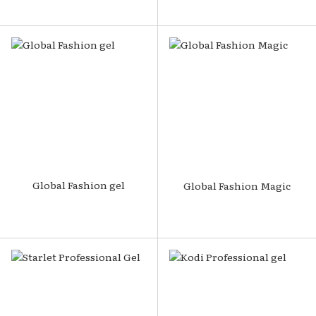
Global Fashion gel
Global Fashion Magic