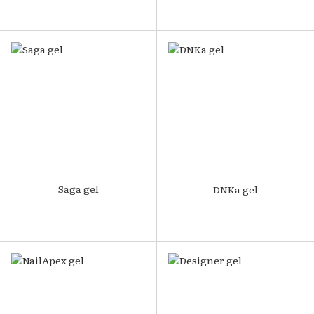
Saga gel
DNKa gel