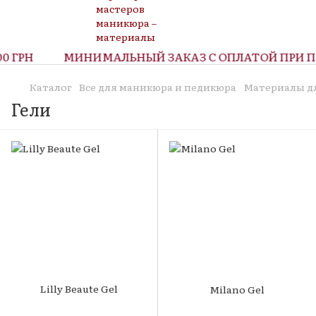
 ГРН
МИНИМАЛЬНЫЙ ЗАКАЗ С ОПЛАТОЙ ПРИ ПО
Каталог
Все для маникюра и педикюра
Материалы д
Гели
Lilly Beaute Gel
Milano Gel