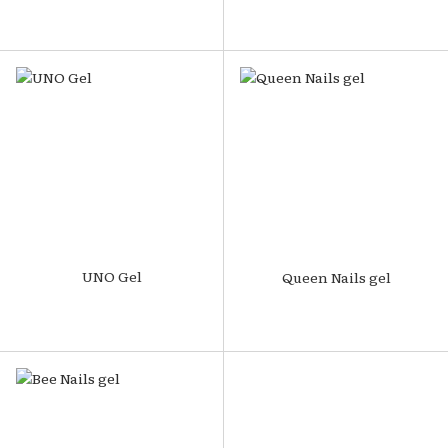
UNO Gel
Queen Nails gel