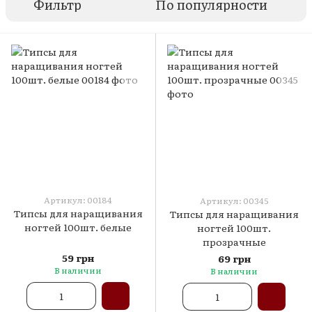
Фильтр
По популярности
Артикул: 00184
Артикул: 00345
Типсы для наращивания
Типсы для наращивания
ногтей 100шт. белые
ногтей 100шт.
прозрачные
59 грн
69 грн
В наличии
В наличии