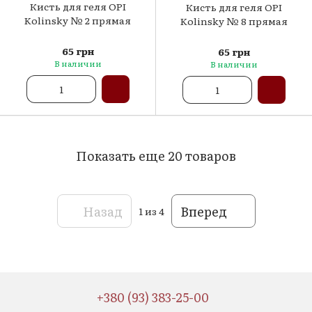
Кисть для геля OPI
Кисть для геля OPI
Kolinsky № 2 прямая
Kolinsky № 8 прямая
65 грн
65 грн
В наличии
В наличии
Показать еще 20 товаров
Назад
Вперед
1
из 4
+380 (93) 383-25-00