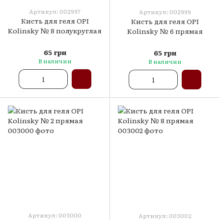
Артикул: 002997
Артикул: 002999
Кисть для геля OPI
Кисть для геля OPI
Kolinsky № 8 полукруглая
Kolinsky № 6 прямая
65 грн
65 грн
В наличии
В наличии
Артикул: 003000
Артикул: 003002