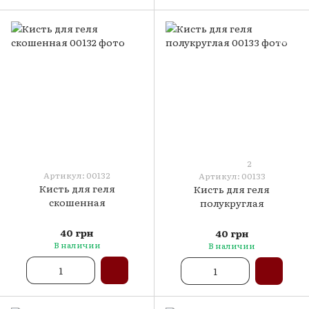
2
Артикул: 00132
Артикул: 00133
Кисть для геля
Кисть для геля
скошенная
полукруглая
40 грн
40 грн
В наличии
В наличии