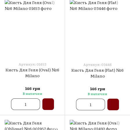
Артикул: 01653
Артикул: 03446
Кисть Для Геля (Oval) №6
Кисть Для Геля (Flat) №6
Milano
Milano
146 грн
146 грн
В наличии
В наличии