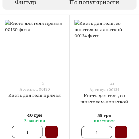
Фильтр
По популярности
2
41
Артикул: 00130
Артикул: 00134
Кисть для геля прямая
Кисть для геля, со
шпателем-лопаткой
40 грн
55 грн
В наличии
В наличии