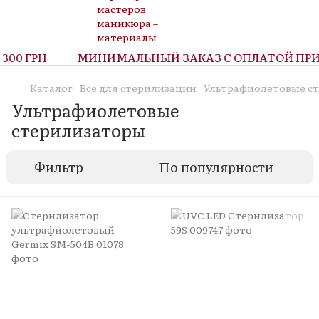
00 ГРН
МИНИМАЛЬНЫЙ ЗАКАЗ С ОПЛАТОЙ ПРИ 
Каталог
Все для стерилизации
Ультрафиолетовые с
Ультрафиолетовые
стерилизаторы
Фильтр
По популярности