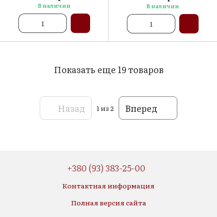
шт.
В наличии
В наличии
Показать еще 19 товаров
Назад
Вперед
1
из 2
+380 (93) 383-25-00
Контактная информация
Полная версия сайта