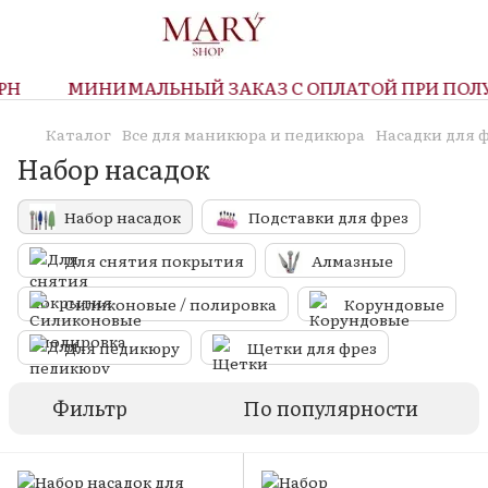
Н
МИНИМАЛЬНЫЙ ЗАКАЗ С ОПЛАТОЙ ПРИ ПОЛУЧЕ
Каталог
Все для маникюра и педикюра
Насадки для 
Набор насадок
Набор насадок
Подставки для фрез
Для снятия покрытия
Алмазные
Силиконовые / полировка
Корундовые
Для педикюру
Щетки для фрез
Фильтр
По популярности