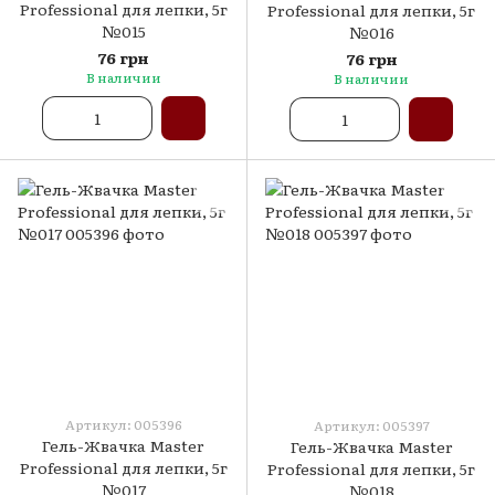
Professional для лепки, 5г
Professional для лепки, 5г
№015
№016
76 грн
76 грн
В наличии
В наличии
Артикул: 005396
Артикул: 005397
Гель-Жвачка Master
Гель-Жвачка Master
Professional для лепки, 5г
Professional для лепки, 5г
№017
№018