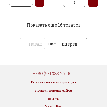
Показать еще 16 товаров
Назад
Вперед
1
из 2
+380 (93) 383-25-00
Контактная информация
Полная версия сайта
© 2026
Укр
Рус