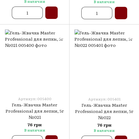
В наличии
В наличии
Артикул: 005400
Артикул: 005401
Гель-Жвачка Master
Гель-Жвачка Master
Professional для лепки, 5г
Professional для лепки, 5г
№021
№022
76 грн
76 грн
В наличии
В наличии