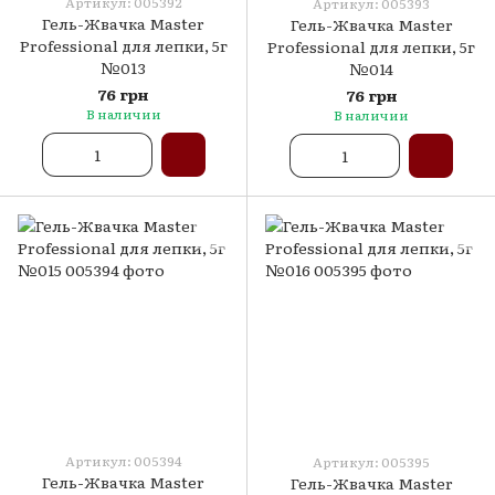
Артикул: 005392
Артикул: 005393
Гель-Жвачка Master
Гель-Жвачка Master
Professional для лепки, 5г
Professional для лепки, 5г
№013
№014
76 грн
76 грн
В наличии
В наличии
Артикул: 005394
Артикул: 005395
Гель-Жвачка Master
Гель-Жвачка Master