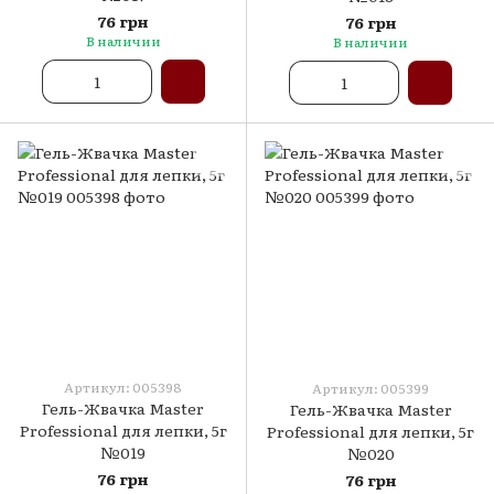
76 грн
76 грн
В наличии
В наличии
Артикул: 005398
Артикул: 005399
Гель-Жвачка Master
Гель-Жвачка Master
Professional для лепки, 5г
Professional для лепки, 5г
№019
№020
76 грн
76 грн