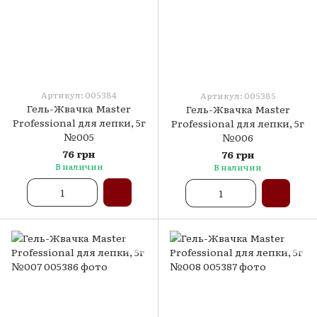
Артикул: 005384
Артикул: 005385
Гель-Жвачка Master
Гель-Жвачка Master
Professional для лепки, 5г
Professional для лепки, 5г
№005
№006
76 грн
76 грн
В наличии
В наличии