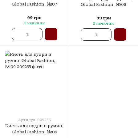
Global Fashion, №07
Global Fashion, №08
99 грн
99 грн
В наличии
В наличии
Артикул: 009255
Кисть для пудри и румян,
Global Fashion, №09