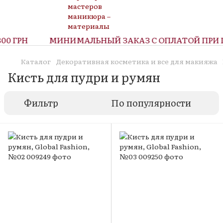
0 ГРН
МИНИМАЛЬНЫЙ ЗАКАЗ С ОПЛАТОЙ ПРИ П
Каталог
Декоративная косметика и все для макияжа
Кисть для пудри и румян
Фильтр
По популярности