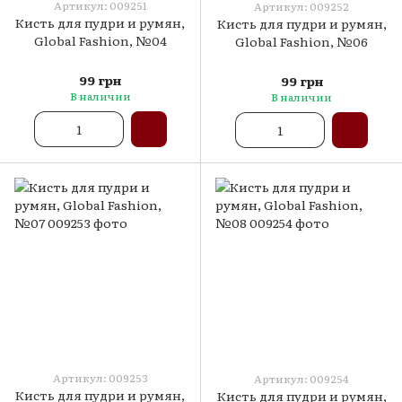
Артикул: 009251
Артикул: 009252
Кисть для пудри и румян,
Кисть для пудри и румян,
Global Fashion, №04
Global Fashion, №06
99 грн
99 грн
В наличии
В наличии
Артикул: 009253
Артикул: 009254
Кисть для пудри и румян,
Кисть для пудри и румян,