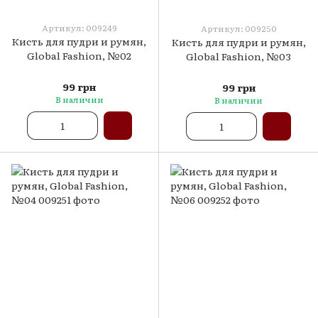
Артикул: 009249
Артикул: 009250
Кисть для пудри и румян,
Кисть для пудри и румян,
Global Fashion, №02
Global Fashion, №03
99 грн
99 грн
В наличии
В наличии