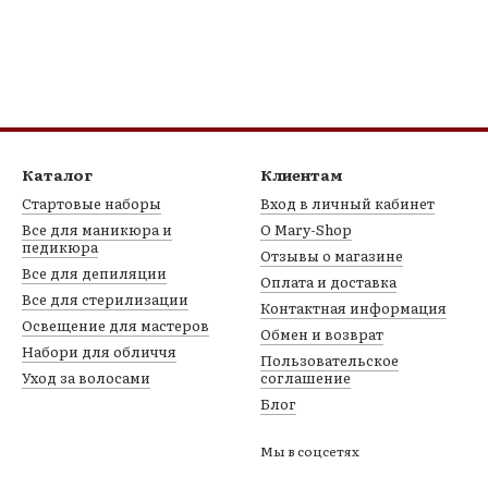
Каталог
Клиентам
Стартовые наборы
Вход в личный кабинет
Все для маникюра и
О Mary-Shop
педикюра
Отзывы о магазине
Все для депиляции
Оплата и доставка
Все для стерилизации
Контактная информация
Освещение для мастеров
Обмен и возврат
Набори для обличчя
Пользовательское
Уход за волосами
соглашение
Блог
Мы в соцсетях